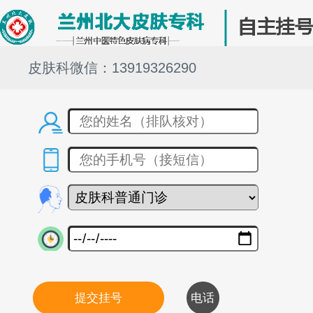
皮肤科微信：13919326290